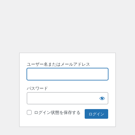
ユーザー名またはメールアドレス
パスワード
ログイン状態を保存する