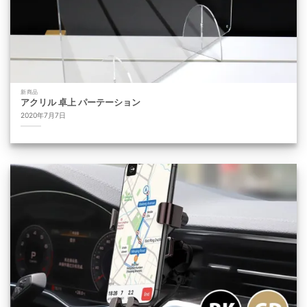
新商品
アクリル 卓上 パーテーション
2020年7月7日