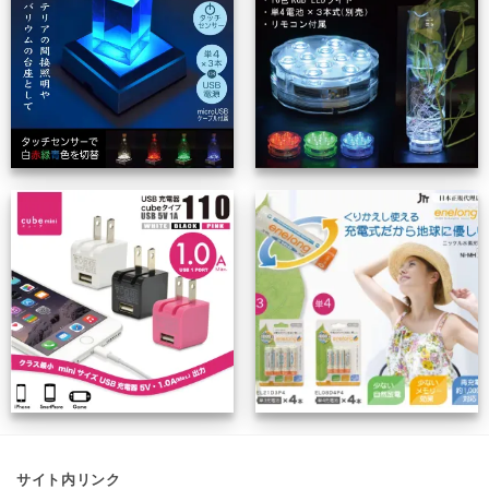
サイト内リンク