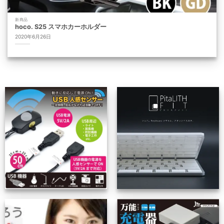
新商品
hoco. S25 スマホカーホルダー
2020年6月26日