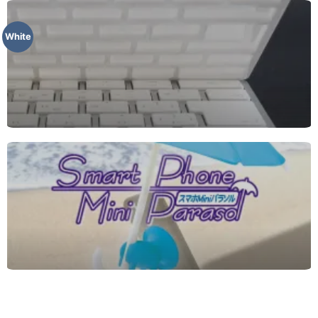
White