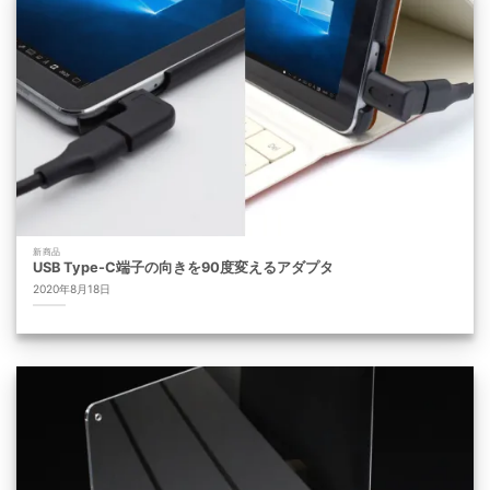
新商品
USB Type-C端子の向きを90度変えるアダプタ
2020年8月18日