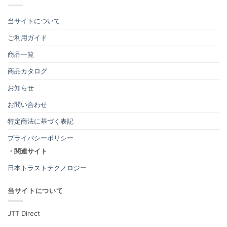
当サイトについて
ご利用ガイド
商品一覧
商品カタログ
お知らせ
お問い合わせ
特定商法に基づく表記
プライバシーポリシー
・関連サイト
日本トラストテクノロジー
当サイトについて
JTT Direct