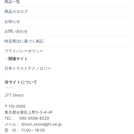
商品一覧
商品カタログ
お知らせ
お問い合わせ
特定商法に基づく表記
プライバシーポリシー
・関連サイト
日本トラストテクノロジー
当サイトについて
JTT Direct
〒110-0005
東京都台東区上野3-3-4-4F
TEL： 090-6508-8229
メール： direct_store@jtt.ne.jp
受 付： 11:00～18:00