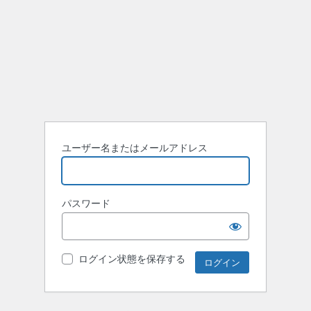
ユーザー名またはメールアドレス
パスワード
ログイン状態を保存する