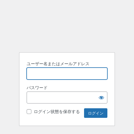
ユーザー名またはメールアドレス
パスワード
ログイン状態を保存する