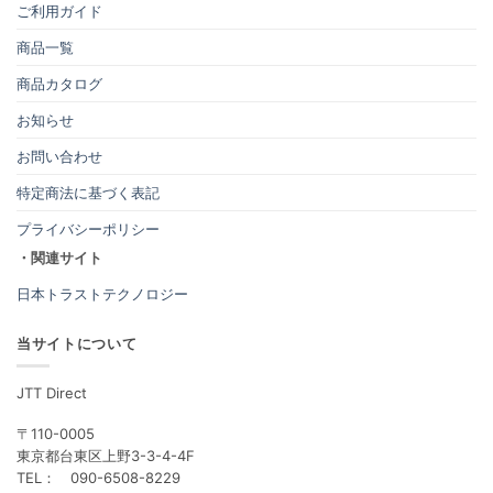
ご利用ガイド
商品一覧
商品カタログ
お知らせ
お問い合わせ
特定商法に基づく表記
プライバシーポリシー
・関連サイト
日本トラストテクノロジー
当サイトについて
JTT Direct
〒110-0005
東京都台東区上野3-3-4-4F
TEL： 090-6508-8229