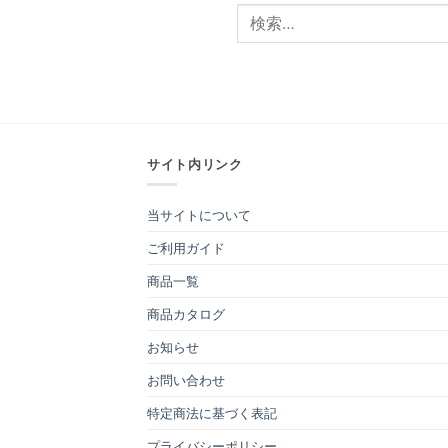
サイト内リンク
当サイトについて
ご利用ガイド
商品一覧
商品カタログ
お知らせ
お問い合わせ
特定商法に基づく表記
プライバシーポリシー