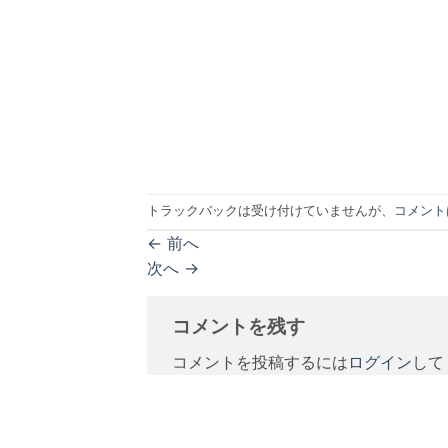
トラックバックは受け付けていませんが、
コメント
←
前へ
次へ
→
コメントを残す
コメントを投稿するには
ログイン
して