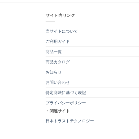
サイト内リンク
当サイトについて
ご利用ガイド
商品一覧
商品カタログ
お知らせ
お問い合わせ
特定商法に基づく表記
プライバシーポリシー
・関連サイト
日本トラストテクノロジー