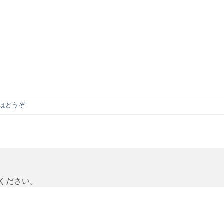
はどうぞ
ください。