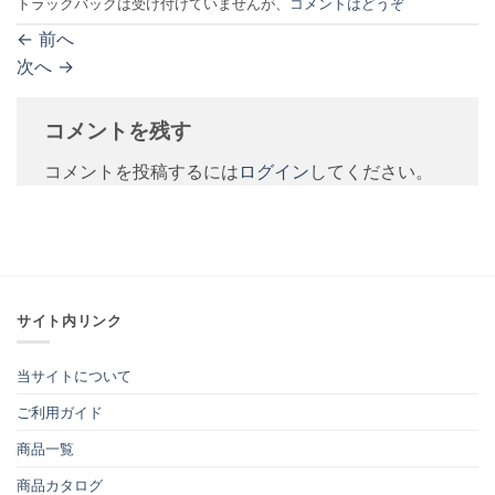
トラックバックは受け付けていませんが、
コメントはどうぞ
←
前へ
次へ
→
コメントを残す
コメントを投稿するには
ログイン
してください。
サイト内リンク
当サイトについて
ご利用ガイド
商品一覧
商品カタログ