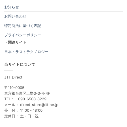
お知らせ
お問い合わせ
特定商法に基づく表記
プライバシーポリシー
・関連サイト
日本トラストテクノロジー
当サイトについて
JTT Direct
〒110-0005
東京都台東区上野3-3-4-4F
TEL： 090-6508-8229
メール： direct_store@jtt.ne.jp
受 付： 11:00～18:00
定休日： 土・日・祝