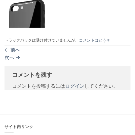
トラックバックは受け付けていませんが、
コメントはどうぞ
←
前へ
次へ
→
コメントを残す
コメントを投稿するには
ログイン
してください。
サイト内リンク