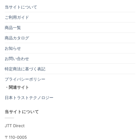
当サイトについて
ご利用ガイド
商品一覧
商品カタログ
お知らせ
お問い合わせ
特定商法に基づく表記
プライバシーポリシー
・関連サイト
日本トラストテクノロジー
当サイトについて
JTT Direct
〒110-0005