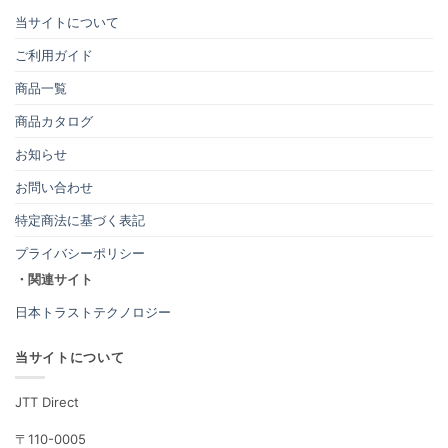
当サイトについて
ご利用ガイド
商品一覧
商品カタログ
お知らせ
お問い合わせ
特定商法に基づく表記
プライバシーポリシー
・関連サイト
日本トラストテクノロジー
当サイトについて
JTT Direct
〒110-0005