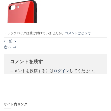
トラックバックは受け付けていませんが、
コメントはどうぞ
←
前へ
次へ
→
コメントを残す
コメントを投稿するには
ログイン
してください。
サイト内リンク