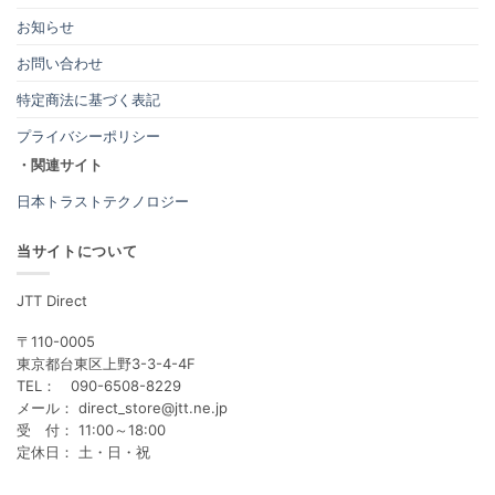
お知らせ
お問い合わせ
特定商法に基づく表記
プライバシーポリシー
・関連サイト
日本トラストテクノロジー
当サイトについて
JTT Direct
〒110-0005
東京都台東区上野3-3-4-4F
TEL： 090-6508-8229
メール： direct_store@jtt.ne.jp
受 付： 11:00～18:00
定休日： 土・日・祝