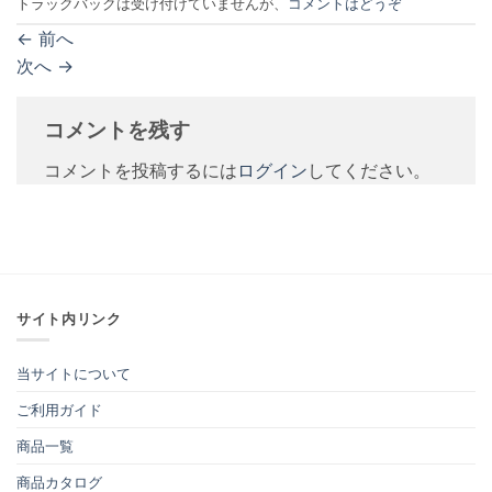
トラックバックは受け付けていませんが、
コメントはどうぞ
←
前へ
次へ
→
コメントを残す
コメントを投稿するには
ログイン
してください。
サイト内リンク
当サイトについて
ご利用ガイド
商品一覧
商品カタログ