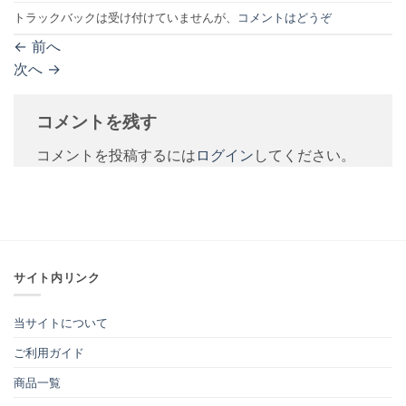
トラックバックは受け付けていませんが、
コメントはどうぞ
←
前へ
次へ
→
コメントを残す
コメントを投稿するには
ログイン
してください。
サイト内リンク
当サイトについて
ご利用ガイド
商品一覧