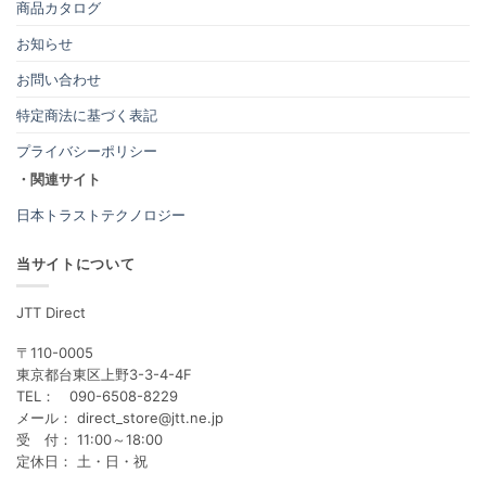
商品カタログ
お知らせ
お問い合わせ
特定商法に基づく表記
プライバシーポリシー
・関連サイト
日本トラストテクノロジー
当サイトについて
JTT Direct
〒110-0005
東京都台東区上野3-3-4-4F
TEL： 090-6508-8229
メール： direct_store@jtt.ne.jp
受 付： 11:00～18:00
定休日： 土・日・祝