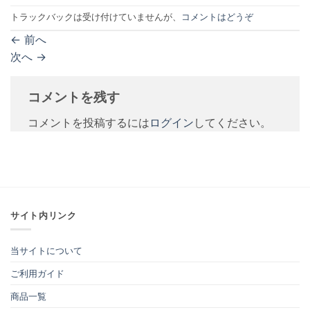
トラックバックは受け付けていませんが、
コメントはどうぞ
←
前へ
次へ
→
コメントを残す
コメントを投稿するには
ログイン
してください。
サイト内リンク
当サイトについて
ご利用ガイド
商品一覧