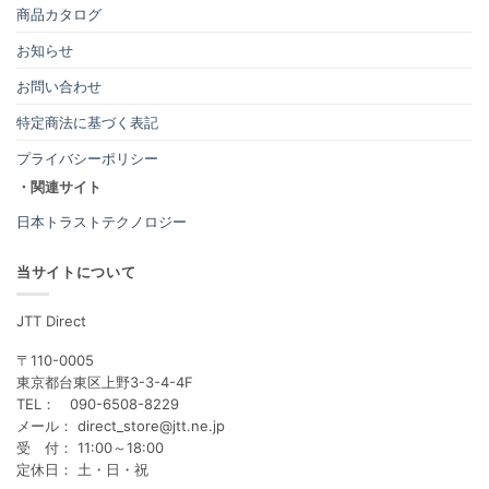
商品カタログ
お知らせ
お問い合わせ
特定商法に基づく表記
プライバシーポリシー
・関連サイト
日本トラストテクノロジー
当サイトについて
JTT Direct
〒110-0005
東京都台東区上野3-3-4-4F
TEL： 090-6508-8229
メール： direct_store@jtt.ne.jp
受 付： 11:00～18:00
定休日： 土・日・祝