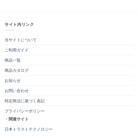
サイト内リンク
当サイトについて
ご利用ガイド
商品一覧
商品カタログ
お知らせ
お問い合わせ
特定商法に基づく表記
プライバシーポリシー
・関連サイト
日本トラストテクノロジー