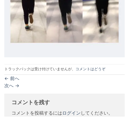
トラックバックは受け付けていませんが、
コメントはどうぞ
←
前へ
次へ
→
コメントを残す
コメントを投稿するには
ログイン
してください。