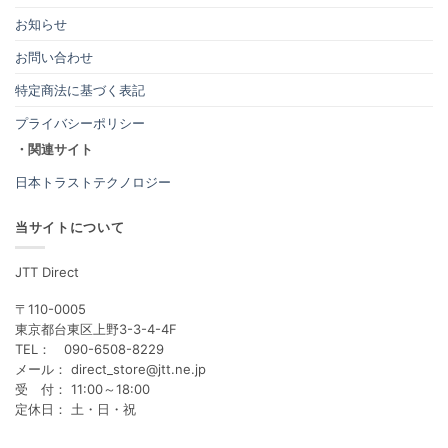
お知らせ
お問い合わせ
特定商法に基づく表記
プライバシーポリシー
・関連サイト
日本トラストテクノロジー
当サイトについて
JTT Direct
〒110-0005
東京都台東区上野3-3-4-4F
TEL： 090-6508-8229
メール： direct_store@jtt.ne.jp
受 付： 11:00～18:00
定休日： 土・日・祝