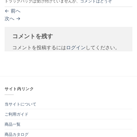
トラックバックは受け付けていませんが、
コメントはどうぞ
←
前へ
次へ
→
コメントを残す
コメントを投稿するには
ログイン
してください。
サイト内リンク
当サイトについて
ご利用ガイド
商品一覧
商品カタログ