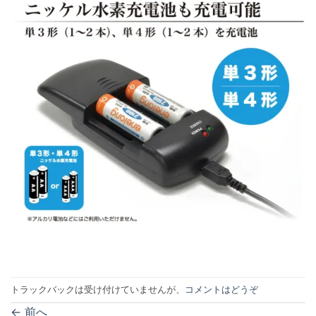
トラックバックは受け付けていませんが、
コメントはどうぞ
←
前へ