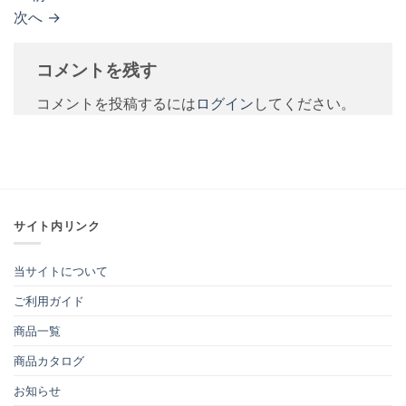
次へ
→
コメントを残す
コメントを投稿するには
ログイン
してください。
サイト内リンク
当サイトについて
ご利用ガイド
商品一覧
商品カタログ
お知らせ