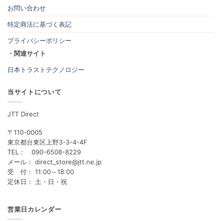
お問い合わせ
特定商法に基づく表記
プライバシーポリシー
・関連サイト
日本トラストテクノロジー
当サイトについて
JTT Direct
〒110-0005
東京都台東区上野3-3-4-4F
TEL： 090-6508-8229
メール： direct_store@jtt.ne.jp
受 付： 11:00～18:00
定休日： 土・日・祝
営業日カレンダー