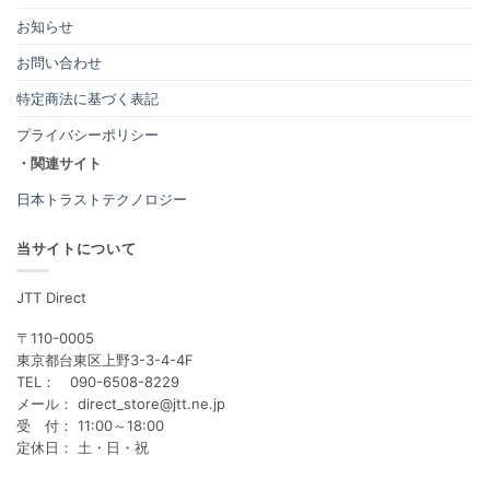
お知らせ
お問い合わせ
特定商法に基づく表記
プライバシーポリシー
・関連サイト
日本トラストテクノロジー
当サイトについて
JTT Direct
〒110-0005
東京都台東区上野3-3-4-4F
TEL： 090-6508-8229
メール： direct_store@jtt.ne.jp
受 付： 11:00～18:00
定休日： 土・日・祝