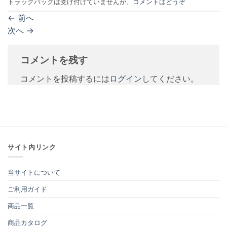
トラックバックは受け付けていませんが、
コメントはどうぞ
←
前へ
次へ
→
コメントを残す
コメントを投稿するには
ログイン
してください。
サイト内リンク
当サイトについて
ご利用ガイド
商品一覧
商品カタログ