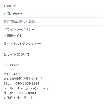
お知らせ
お問い合わせ
特定商法に基づく表記
プライバシーポリシー
・関連サイト
日本トラストテクノロジー
当サイトについて
JTT Direct
〒110-0005
東京都台東区上野3-3-4-4F
TEL： 090-6508-8229
メール： direct_store@jtt.ne.jp
受 付： 11:00～18:00
定休日： 土・日・祝