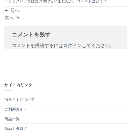
トラックバックは受け付けていませんが、
コメントはどうぞ
←
前へ
次へ
→
コメントを残す
コメントを投稿するには
ログイン
してください。
サイト内リンク
当サイトについて
ご利用ガイド
商品一覧
商品カタログ