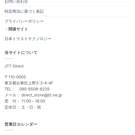
お問い合わせ
特定商法に基づく表記
プライバシーポリシー
・関連サイト
日本トラストテクノロジー
当サイトについて
JTT Direct
〒110-0005
東京都台東区上野3-3-4-4F
TEL： 090-6508-8229
メール： direct_store@jtt.ne.jp
受 付： 11:00～18:00
定休日： 土・日・祝
営業日カレンダー