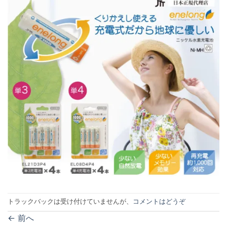
トラックバックは受け付けていませんが、
コメントはどうぞ
←
前へ