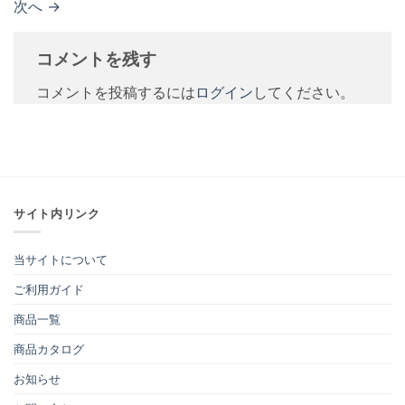
次へ
→
コメントを残す
コメントを投稿するには
ログイン
してください。
サイト内リンク
当サイトについて
ご利用ガイド
商品一覧
商品カタログ
お知らせ