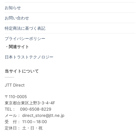
お知らせ
お問い合わせ
特定商法に基づく表記
プライバシーポリシー
・関連サイト
日本トラストテクノロジー
当サイトについて
JTT Direct
〒110-0005
東京都台東区上野3-3-4-4F
TEL： 090-6508-8229
メール： direct_store@jtt.ne.jp
受 付： 11:00～18:00
定休日： 土・日・祝