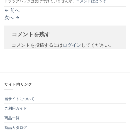
トラックバックは受け付けていませんが、
コメントはどうぞ
←
前へ
次へ
→
コメントを残す
コメントを投稿するには
ログイン
してください。
サイト内リンク
当サイトについて
ご利用ガイド
商品一覧
商品カタログ