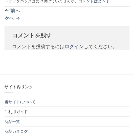
トラックバックは受け付けていませんが、
コメントはどうぞ
←
前へ
次へ
→
コメントを残す
コメントを投稿するには
ログイン
してください。
サイト内リンク
当サイトについて
ご利用ガイド
商品一覧
商品カタログ