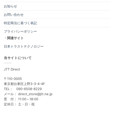
お知らせ
お問い合わせ
特定商法に基づく表記
プライバシーポリシー
・関連サイト
日本トラストテクノロジー
当サイトについて
JTT Direct
〒110-0005
東京都台東区上野3-3-4-4F
TEL： 090-6508-8229
メール： direct_store@jtt.ne.jp
受 付： 11:00～18:00
定休日： 土・日・祝