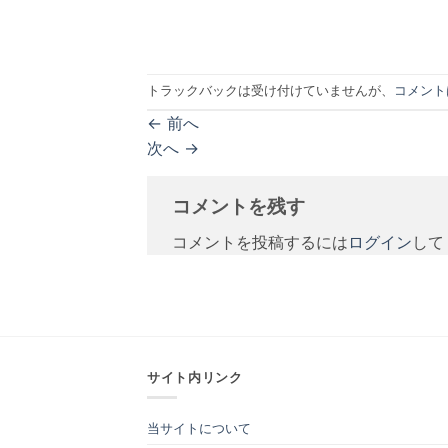
トラックバックは受け付けていませんが、
コメント
←
前へ
次へ
→
コメントを残す
コメントを投稿するには
ログイン
して
サイト内リンク
当サイトについて