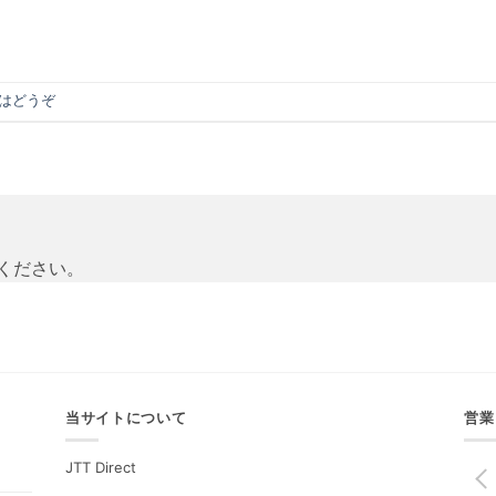
はどうぞ
ください。
当サイトについて
営業
JTT Direct
PREV