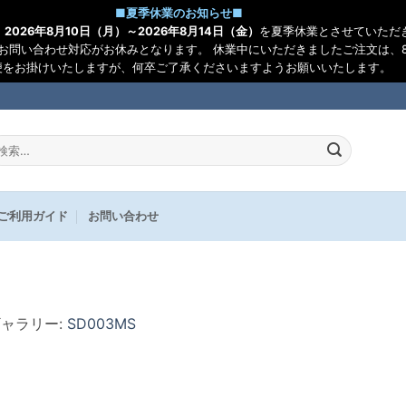
■
夏季休業のお知らせ
■
、
2026年8月10日（月）～2026年8月14日（金）
を夏季休業とさせていただ
お問い合わせ対応がお休みとなります。 休業中にいただきましたご注文は、8
便をお掛けいたしますが、何卒ご了承くださいますようお願いいたします。
:
ご利用ガイド
お問い合わせ
ギャラリー:
SD003MS