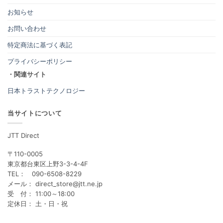
お知らせ
お問い合わせ
特定商法に基づく表記
プライバシーポリシー
・関連サイト
日本トラストテクノロジー
当サイトについて
JTT Direct
〒110-0005
東京都台東区上野3-3-4-4F
TEL： 090-6508-8229
メール： direct_store@jtt.ne.jp
受 付： 11:00～18:00
定休日： 土・日・祝