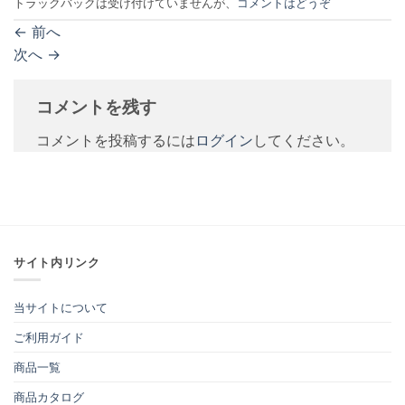
トラックバックは受け付けていませんが、
コメントはどうぞ
←
前へ
次へ
→
コメントを残す
コメントを投稿するには
ログイン
してください。
サイト内リンク
当サイトについて
ご利用ガイド
商品一覧
商品カタログ