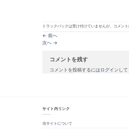
トラックバックは受け付けていませんが、
コメント
←
前へ
次へ
→
コメントを残す
コメントを投稿するには
ログイン
して
サイト内リンク
当サイトについて