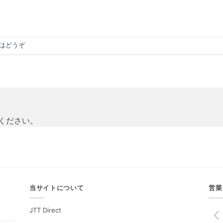
はどうぞ
ください。
当サイトについて
営業
JTT Direct
PREV