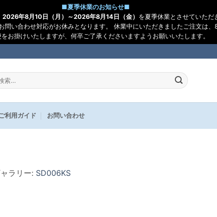
■
夏季休業のお知らせ
■
、
2026年8月10日（月）～2026年8月14日（金）
を夏季休業とさせていただ
お問い合わせ対応がお休みとなります。 休業中にいただきましたご注文は、8
便をお掛けいたしますが、何卒ご了承くださいますようお願いいたします。
:
ご利用ガイド
お問い合わせ
ギャラリー:
SD006KS