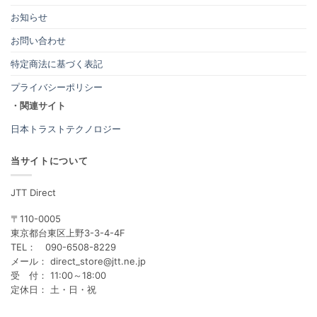
お知らせ
お問い合わせ
特定商法に基づく表記
プライバシーポリシー
・関連サイト
日本トラストテクノロジー
当サイトについて
JTT Direct
〒110-0005
東京都台東区上野3-3-4-4F
TEL： 090-6508-8229
メール： direct_store@jtt.ne.jp
受 付： 11:00～18:00
定休日： 土・日・祝