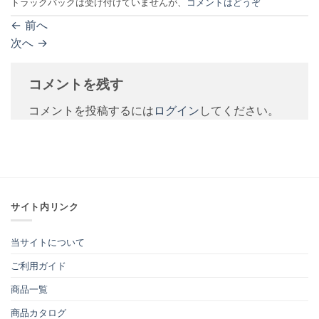
トラックバックは受け付けていませんが、
コメントはどうぞ
←
前へ
次へ
→
コメントを残す
コメントを投稿するには
ログイン
してください。
サイト内リンク
当サイトについて
ご利用ガイド
商品一覧
商品カタログ