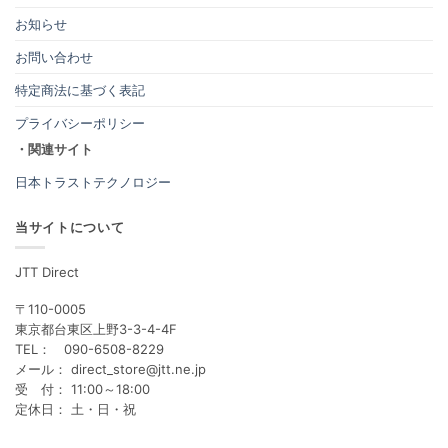
お知らせ
お問い合わせ
特定商法に基づく表記
プライバシーポリシー
・関連サイト
日本トラストテクノロジー
当サイトについて
JTT Direct
〒110-0005
東京都台東区上野3-3-4-4F
TEL： 090-6508-8229
メール： direct_store@jtt.ne.jp
受 付： 11:00～18:00
定休日： 土・日・祝