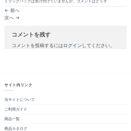
トラックバックは受け付けていませんが、
コメントはどうぞ
←
前へ
次へ
→
コメントを残す
コメントを投稿するには
ログイン
してください。
サイト内リンク
当サイトについて
ご利用ガイド
商品一覧
商品カタログ