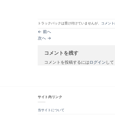
トラックバックは受け付けていませんが、
コメント
←
前へ
次へ
→
コメントを残す
コメントを投稿するには
ログイン
して
サイト内リンク
当サイトについて