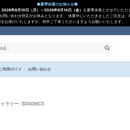
■
夏季休業のお知らせ
■
、
2026年8月10日（月）～2026年8月14日（金）
を夏季休業とさせていただ
お問い合わせ対応がお休みとなります。 休業中にいただきましたご注文は、8
便をお掛けいたしますが、何卒ご了承くださいますようお願いいたします。
:
ご利用ガイド
お問い合わせ
ギャラリー:
SD008ICS