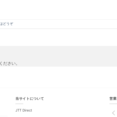
はどうぞ
ください。
当サイトについて
営業
JTT Direct
PREV