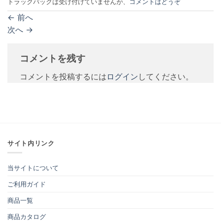
トラックバックは受け付けていませんが、
コメントはどうぞ
←
前へ
次へ
→
コメントを残す
コメントを投稿するには
ログイン
してください。
サイト内リンク
当サイトについて
ご利用ガイド
商品一覧
商品カタログ