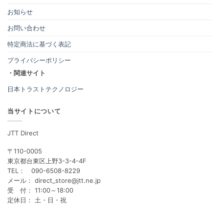
お知らせ
お問い合わせ
特定商法に基づく表記
プライバシーポリシー
・関連サイト
日本トラストテクノロジー
当サイトについて
JTT Direct
〒110-0005
東京都台東区上野3-3-4-4F
TEL： 090-6508-8229
メール： direct_store@jtt.ne.jp
受 付： 11:00～18:00
定休日： 土・日・祝