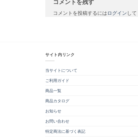
コメントを残す
コメントを投稿するには
ログイン
して
サイト内リンク
当サイトについて
ご利用ガイド
商品一覧
商品カタログ
お知らせ
お問い合わせ
特定商法に基づく表記