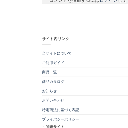
コメントを投稿するには
ログイン
して
サイト内リンク
当サイトについて
ご利用ガイド
商品一覧
商品カタログ
お知らせ
お問い合わせ
特定商法に基づく表記
プライバシーポリシー
・関連サイト