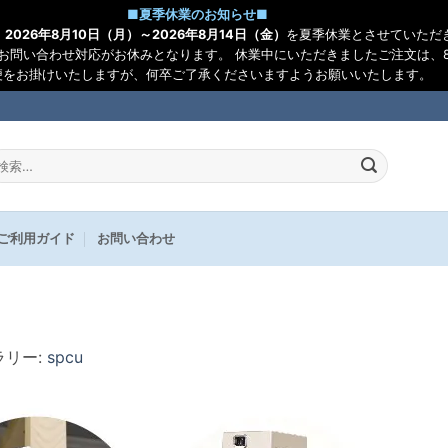
■
夏季休業のお知らせ
■
、
2026年8月10日（月）～2026年8月14日（金）
を夏季休業とさせていただ
お問い合わせ対応がお休みとなります。 休業中にいただきましたご注文は、8
便をお掛けいたしますが、何卒ご了承くださいますようお願いいたします。
:
ご利用ガイド
お問い合わせ
ラリー:
spcu