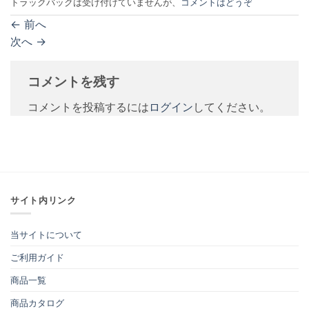
トラックバックは受け付けていませんが、
コメントはどうぞ
←
前へ
次へ
→
コメントを残す
コメントを投稿するには
ログイン
してください。
サイト内リンク
当サイトについて
ご利用ガイド
商品一覧
商品カタログ