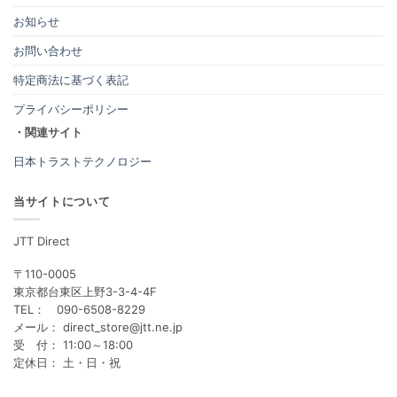
お知らせ
お問い合わせ
特定商法に基づく表記
プライバシーポリシー
・関連サイト
日本トラストテクノロジー
当サイトについて
JTT Direct
〒110-0005
東京都台東区上野3-3-4-4F
TEL： 090-6508-8229
メール： direct_store@jtt.ne.jp
受 付： 11:00～18:00
定休日： 土・日・祝