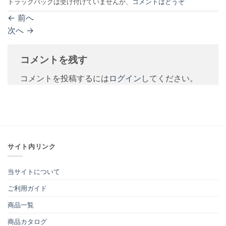
トラックバックは受け付けていませんが、
コメントはどうぞ
←
前へ
次へ
→
コメントを残す
コメントを投稿するには
ログイン
してください。
サイト内リンク
当サイトについて
ご利用ガイド
商品一覧
商品カタログ