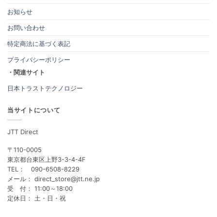
お知らせ
お問い合わせ
特定商法に基づく表記
プライバシーポリシー
・関連サイト
日本トラストテクノロジー
当サイトについて
JTT Direct
〒110-0005
東京都台東区上野3-3-4-4F
TEL： 090-6508-8229
メール： direct_store@jtt.ne.jp
受 付： 11:00～18:00
定休日： 土・日・祝