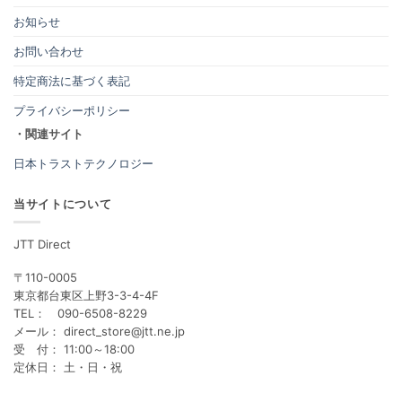
お知らせ
お問い合わせ
特定商法に基づく表記
プライバシーポリシー
・関連サイト
日本トラストテクノロジー
当サイトについて
JTT Direct
〒110-0005
東京都台東区上野3-3-4-4F
TEL： 090-6508-8229
メール： direct_store@jtt.ne.jp
受 付： 11:00～18:00
定休日： 土・日・祝