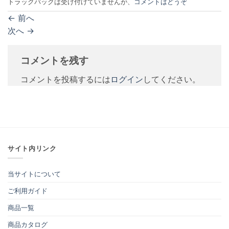
トラックバックは受け付けていませんが、
コメントはどうぞ
←
前へ
次へ
→
コメントを残す
コメントを投稿するには
ログイン
してください。
サイト内リンク
当サイトについて
ご利用ガイド
商品一覧
商品カタログ