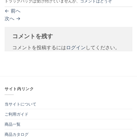
トラックバックは受け付けていませんが、
コメントはどうぞ
←
前へ
次へ
→
コメントを残す
コメントを投稿するには
ログイン
してください。
サイト内リンク
当サイトについて
ご利用ガイド
商品一覧
商品カタログ