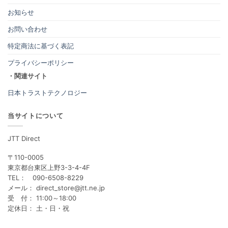
お知らせ
お問い合わせ
特定商法に基づく表記
プライバシーポリシー
・関連サイト
日本トラストテクノロジー
当サイトについて
JTT Direct
〒110-0005
東京都台東区上野3-3-4-4F
TEL： 090-6508-8229
メール： direct_store@jtt.ne.jp
受 付： 11:00～18:00
定休日： 土・日・祝