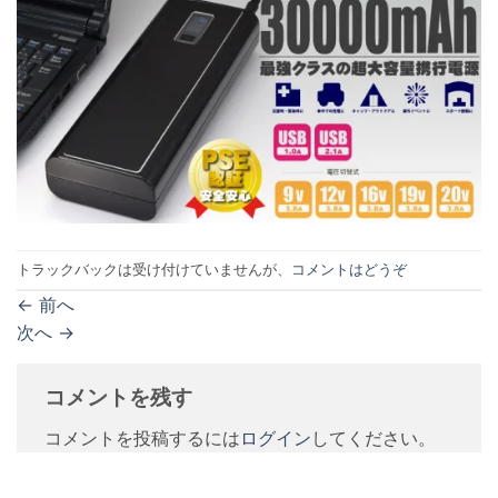
トラックバックは受け付けていませんが、
コメントはどうぞ
←
前へ
次へ
→
コメントを残す
コメントを投稿するには
ログイン
してください。