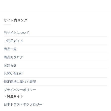
サイト内リンク
当サイトについて
ご利用ガイド
商品一覧
商品カタログ
お知らせ
お問い合わせ
特定商法に基づく表記
プライバシーポリシー
・関連サイト
日本トラストテクノロジー