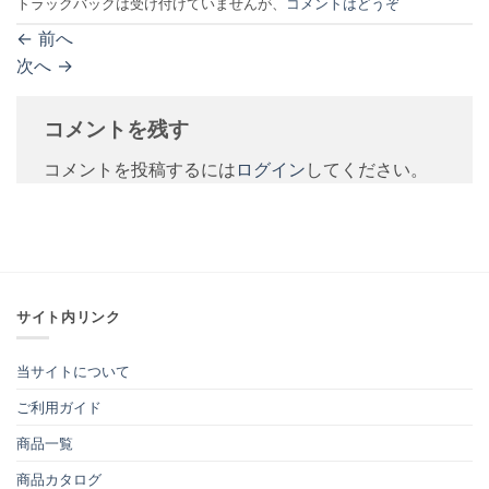
トラックバックは受け付けていませんが、
コメントはどうぞ
←
前へ
次へ
→
コメントを残す
コメントを投稿するには
ログイン
してください。
サイト内リンク
当サイトについて
ご利用ガイド
商品一覧
商品カタログ