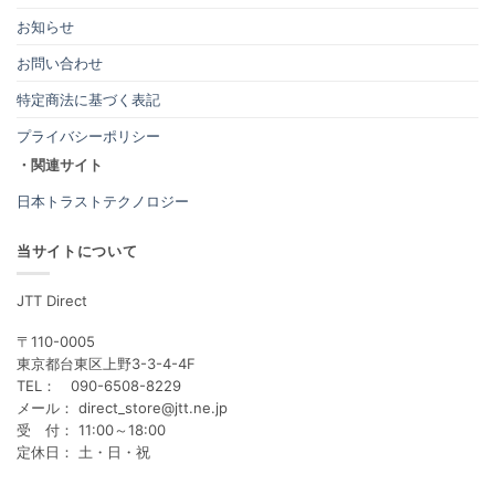
お知らせ
お問い合わせ
特定商法に基づく表記
プライバシーポリシー
・関連サイト
日本トラストテクノロジー
当サイトについて
JTT Direct
〒110-0005
東京都台東区上野3-3-4-4F
TEL： 090-6508-8229
メール： direct_store@jtt.ne.jp
受 付： 11:00～18:00
定休日： 土・日・祝