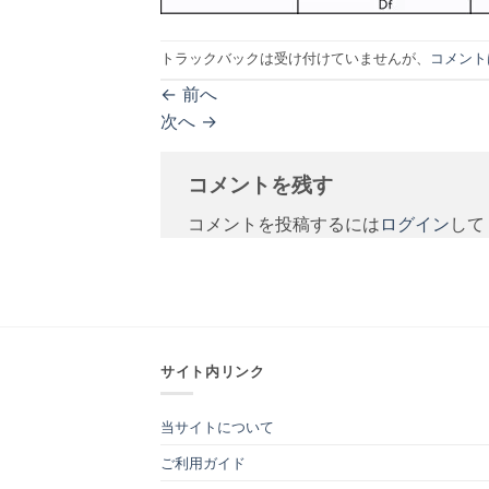
トラックバックは受け付けていませんが、
コメント
←
前へ
次へ
→
コメントを残す
コメントを投稿するには
ログイン
して
サイト内リンク
当サイトについて
ご利用ガイド