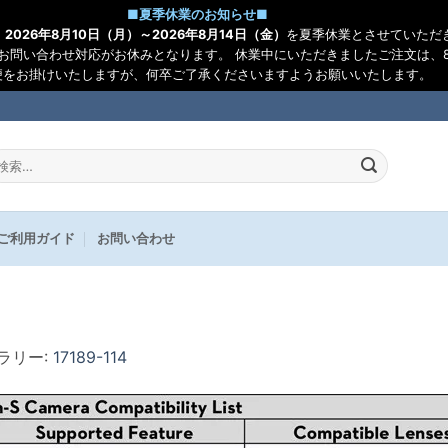
■
夏季休業のお知らせ
■
、
2026年8月10日（月）～2026年8月14日（金）
を夏季休業とさせていただ
お問い合わせ対応がお休みとなります。 休業中にいただきましたご注文は、8
便をお掛けいたしますが、何卒ご了承くださいますようお願いいたします。
:
ご利用ガイド
お問い合わせ
ャラリー:
17189-114