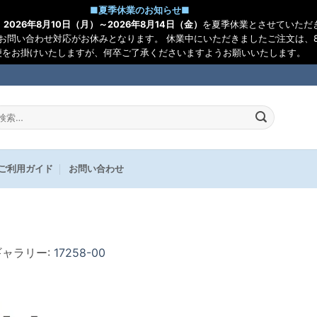
■
夏季休業のお知らせ
■
、
2026年8月10日（月）～2026年8月14日（金）
を夏季休業とさせていただ
お問い合わせ対応がお休みとなります。 休業中にいただきましたご注文は、8
便をお掛けいたしますが、何卒ご了承くださいますようお願いいたします。
:
ご利用ガイド
お問い合わせ
 ギャラリー:
17258-00