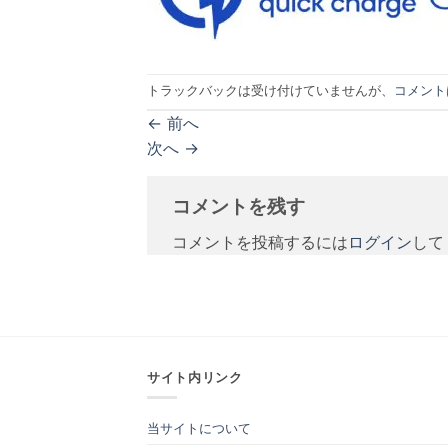
トラックバックは受け付けていませんが、
コメント
←
前へ
次へ
→
コメントを残す
コメントを投稿するには
ログイン
して
サイト内リンク
当サイトについて