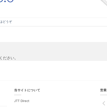
はどうぞ
ください。
当サイトについて
営業
JTT Direct
PREV