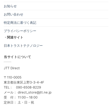
お知らせ
お問い合わせ
特定商法に基づく表記
プライバシーポリシー
・関連サイト
日本トラストテクノロジー
当サイトについて
JTT Direct
〒110-0005
東京都台東区上野3-3-4-4F
TEL： 090-6508-8229
メール： direct_store@jtt.ne.jp
受 付： 11:00～18:00
定休日： 土・日・祝