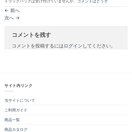
トラックバックは受け付けていませんが、
コメントはどうぞ
←
前へ
次へ
→
コメントを残す
コメントを投稿するには
ログイン
してください。
サイト内リンク
当サイトについて
ご利用ガイド
商品一覧
商品カタログ