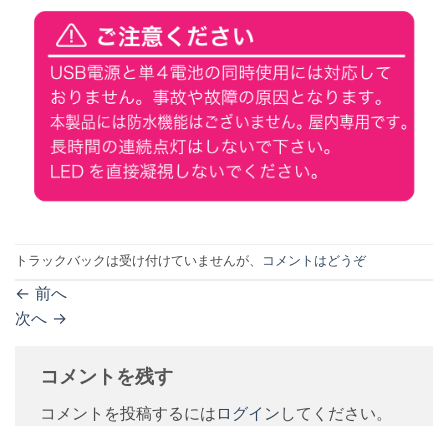
トラックバックは受け付けていませんが、
コメントはどうぞ
←
前へ
次へ
→
コメントを残す
コメントを投稿するには
ログイン
してください。