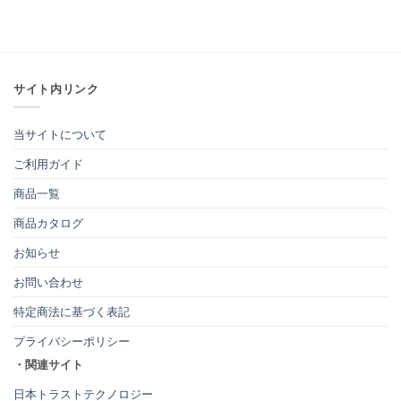
サイト内リンク
当サイトについて
ご利用ガイド
商品一覧
商品カタログ
お知らせ
お問い合わせ
特定商法に基づく表記
プライバシーポリシー
・関連サイト
日本トラストテクノロジー