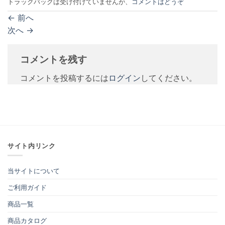
トラックバックは受け付けていませんが、
コメントはどうぞ
←
前へ
次へ
→
コメントを残す
コメントを投稿するには
ログイン
してください。
サイト内リンク
当サイトについて
ご利用ガイド
商品一覧
商品カタログ