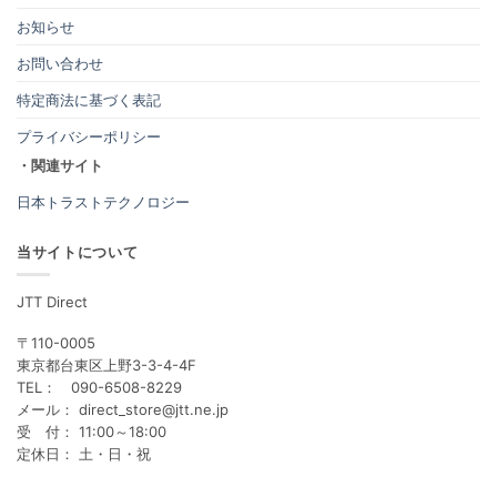
お知らせ
お問い合わせ
特定商法に基づく表記
プライバシーポリシー
・関連サイト
日本トラストテクノロジー
当サイトについて
JTT Direct
〒110-0005
東京都台東区上野3-3-4-4F
TEL： 090-6508-8229
メール： direct_store@jtt.ne.jp
受 付： 11:00～18:00
定休日： 土・日・祝