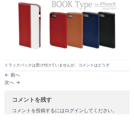
トラックバックは受け付けていませんが、
コメントはどうぞ
←
前へ
次へ
→
コメントを残す
コメントを投稿するには
ログイン
してください。