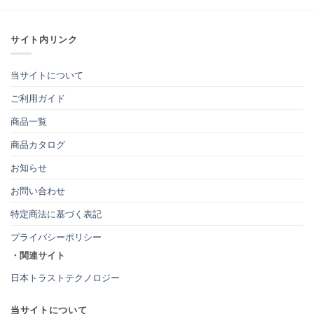
サイト内リンク
当サイトについて
ご利用ガイド
商品一覧
商品カタログ
お知らせ
お問い合わせ
特定商法に基づく表記
プライバシーポリシー
・関連サイト
日本トラストテクノロジー
当サイトについて