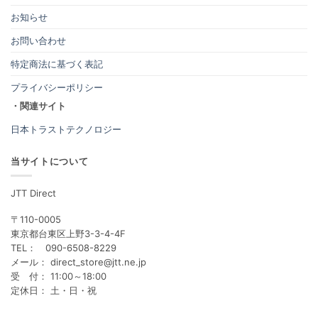
お知らせ
お問い合わせ
特定商法に基づく表記
プライバシーポリシー
・関連サイト
日本トラストテクノロジー
当サイトについて
JTT Direct
〒110-0005
東京都台東区上野3-3-4-4F
TEL： 090-6508-8229
メール： direct_store@jtt.ne.jp
受 付： 11:00～18:00
定休日： 土・日・祝