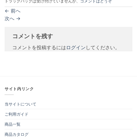
トラックバックは受け付けていませんが、
コメントはどうぞ
←
前へ
次へ
→
コメントを残す
コメントを投稿するには
ログイン
してください。
サイト内リンク
当サイトについて
ご利用ガイド
商品一覧
商品カタログ