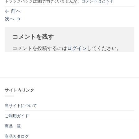
トラックバックは受け付けていませんが、
コメントはどうぞ
←
前へ
次へ
→
コメントを残す
コメントを投稿するには
ログイン
してください。
サイト内リンク
当サイトについて
ご利用ガイド
商品一覧
商品カタログ