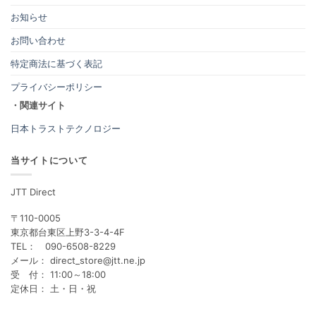
お知らせ
お問い合わせ
特定商法に基づく表記
プライバシーポリシー
・関連サイト
日本トラストテクノロジー
当サイトについて
JTT Direct
〒110-0005
東京都台東区上野3-3-4-4F
TEL： 090-6508-8229
メール： direct_store@jtt.ne.jp
受 付： 11:00～18:00
定休日： 土・日・祝