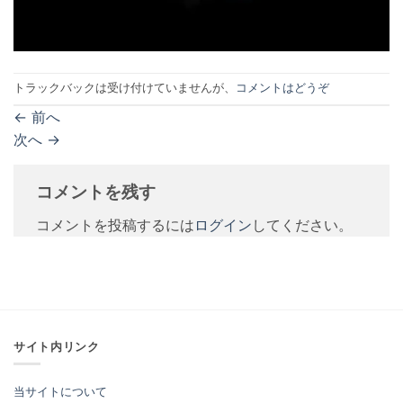
トラックバックは受け付けていませんが、
コメントはどうぞ
←
前へ
次へ
→
コメントを残す
コメントを投稿するには
ログイン
してください。
サイト内リンク
当サイトについて