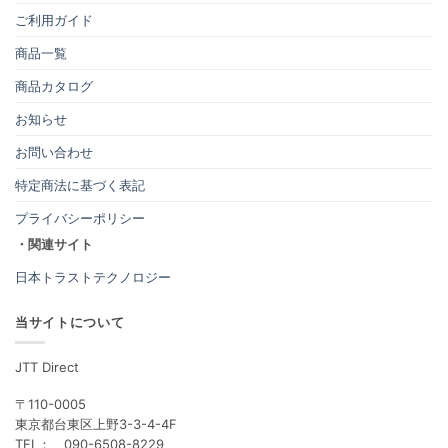
ご利用ガイド
商品一覧
商品カタログ
お知らせ
お問い合わせ
特定商法に基づく表記
プライバシーポリシー
・関連サイト
日本トラストテクノロジー
当サイトについて
JTT Direct
〒110-0005
東京都台東区上野3-3-4-4F
TEL： 090-6508-8229