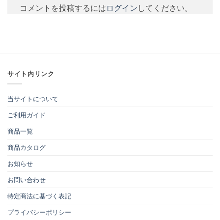
コメントを投稿するには
ログイン
してください。
サイト内リンク
当サイトについて
ご利用ガイド
商品一覧
商品カタログ
お知らせ
お問い合わせ
特定商法に基づく表記
プライバシーポリシー