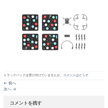
トラックバックは受け付けていませんが、
コメントはどうぞ
←
前へ
次へ
→
コメントを残す