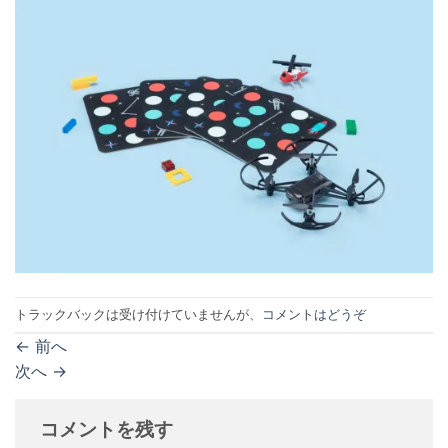
トラックバックは受け付けていませんが、
コメントはどうぞ
←
前へ
次へ
→
コメントを残す