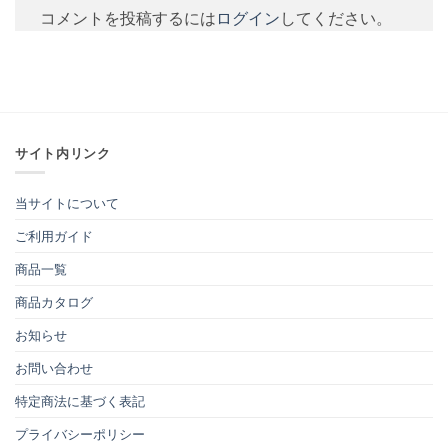
コメントを投稿するには
ログイン
してください。
サイト内リンク
当サイトについて
ご利用ガイド
商品一覧
商品カタログ
お知らせ
お問い合わせ
特定商法に基づく表記
プライバシーポリシー