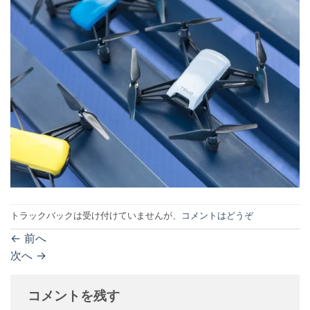
トラックバックは受け付けていませんが、
コメントはどうぞ
←
前へ
次へ
→
コメントを残す