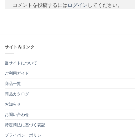
コメントを投稿するには
ログイン
してください。
サイト内リンク
当サイトについて
ご利用ガイド
商品一覧
商品カタログ
お知らせ
お問い合わせ
特定商法に基づく表記
プライバシーポリシー