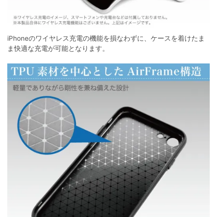
iPhoneのワイヤレス充電の機能を損なわずに、ケースを着けたま
ま快適な充電が可能となります。