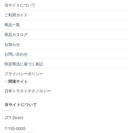
当サイトについて
ご利用ガイド
商品一覧
商品カタログ
お知らせ
お問い合わせ
特定商法に基づく表記
プライバシーポリシー
・関連サイト
日本トラストテクノロジー
当サイトについて
JTT Direct
〒110-0005