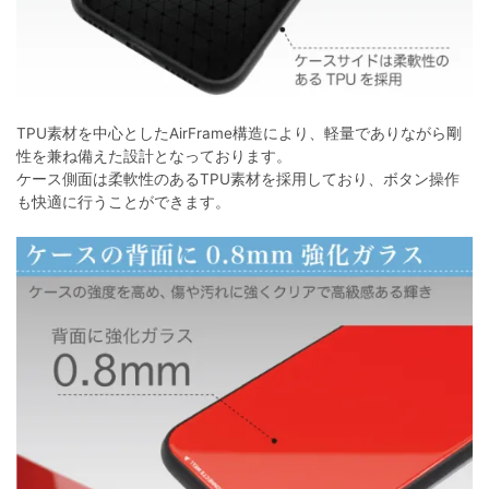
TPU素材を中心としたAirFrame構造により、軽量でありながら剛
性を兼ね備えた設計となっております。
ケース側面は柔軟性のあるTPU素材を採用しており、ボタン操作
も快適に行うことができます。