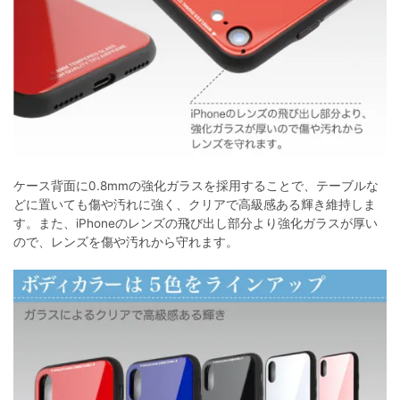
ケース背面に0.8mmの強化ガラスを採用することで、テーブルな
どに置いても傷や汚れに強く、クリアで高級感ある輝き維持しま
す。また、iPhoneのレンズの飛び出し部分より強化ガラスが厚い
ので、レンズを傷や汚れから守れます。