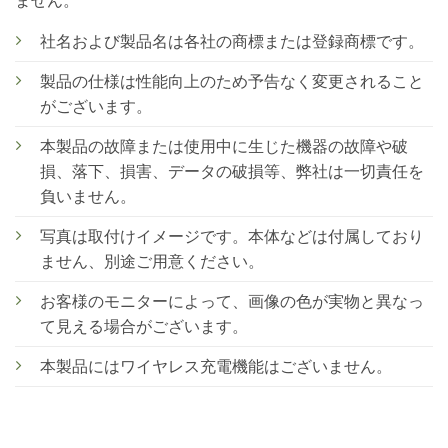
社名および製品名は各社の商標または登録商標です。
製品の仕様は性能向上のため予告なく変更されること
がございます。
本製品の故障または使用中に生じた機器の故障や破
損、落下、損害、データの破損等、弊社は一切責任を
負いません。
写真は取付けイメージです。本体などは付属しており
ません、別途ご用意ください。
お客様のモニターによって、画像の色が実物と異なっ
て見える場合がございます。
本製品にはワイヤレス充電機能はございません。