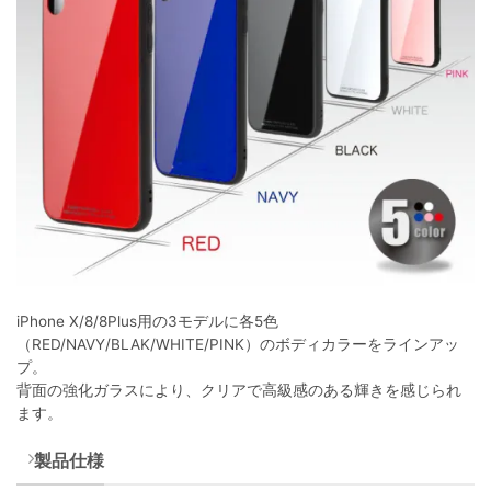
iPhone X/8/8Plus用の3モデルに各5色
（RED/NAVY/BLAK/WHITE/PINK）のボディカラーをラインアッ
プ。
背面の強化ガラスにより、クリアで高級感のある輝きを感じられ
ます。
製品仕様